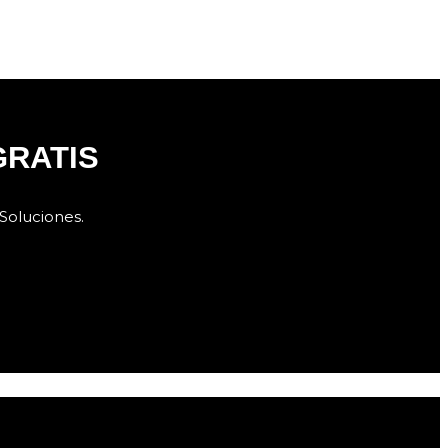
GRATIS
Soluciones.