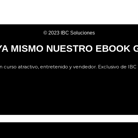
© 2023 IBC Soluciones
A MISMO NUESTRO EBOOK 
urso atractivo, entretenido y vendedor. Exclusivo de IBC 