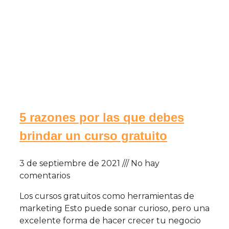
5 razones por las que debes
brindar un curso gratuito
3 de septiembre de 2021
No hay
comentarios
Los cursos gratuitos como herramientas de
marketing Esto puede sonar curioso, pero una
excelente forma de hacer crecer tu negocio