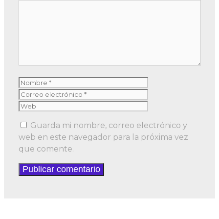
Comentario
Nombre
Correo
electrónico
Web
Guarda mi nombre, correo electrónico y
web en este navegador para la próxima vez
que comente.