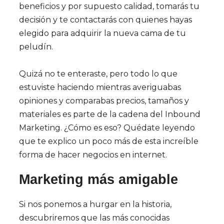
beneficios y por supuesto calidad, tomarás tu
decisión y te contactarás con quienes hayas
elegido para adquirir la nueva cama de tu
peludín.
Quizá no te enteraste, pero todo lo que
estuviste haciendo mientras averiguabas
opiniones y comparabas precios, tamaños y
materiales es parte de la cadena del Inbound
Marketing. ¿Cómo es eso? Quédate leyendo
que te explico un poco más de esta increíble
forma de hacer negocios en internet.
Marketing más amigable
Si nos ponemos a hurgar en la historia,
descubriremos que las más conocidas