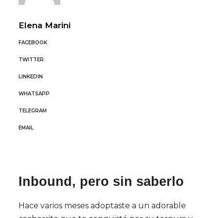
Elena Marini
FACEBOOK
TWITTER
LINKEDIN
WHATSAPP
TELEGRAM
EMAIL
Inbound, pero sin saberlo
Hace varios meses adoptaste a un adorable