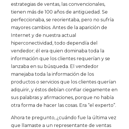
estrategias de ventas, las convencionales,
tienen más de 100 años de antigüedad. Se
perfeccionaba, se reorientaba, pero no sufría
mayores cambios. Antes de la aparición de
Internet y de nuestra actual
hiperconectividad, todo dependía del
vendedor; él era quien dominaba toda la
información que los clientes requerían y se
lanzaba en su búsqueda. El vendedor
manejaba toda la información de los
productos o servicios que los clientes querían
adquirir, y éstos debían confiar ciegamente en
sus palabras y afirmaciones, porque no había
otra forma de hacer las cosas. Era “el experto”.
Ahora te pregunto, ¿cuándo fue la última vez
que llamaste a un representante de ventas