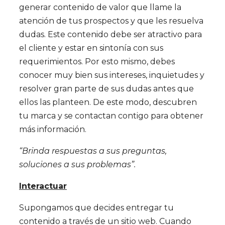
generar contenido de valor que llame la
atención de tus prospectos y que les resuelva
dudas. Este contenido debe ser atractivo para
el cliente y estar en sintonía con sus
requerimientos. Por esto mismo, debes
conocer muy bien sus intereses, inquietudes y
resolver gran parte de sus dudas antes que
ellos las planteen. De este modo, descubren
tu marca y se contactan contigo para obtener
más información.
“Brinda respuestas a sus preguntas,
soluciones a sus problemas”.
Interactuar
Supongamos que decides entregar tu
contenido a través de un sitio web. Cuando