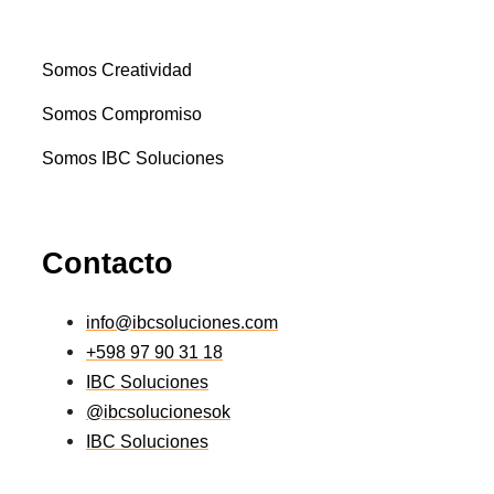
Somos Creatividad
Somos Compromiso
Somos IBC Soluciones
Contacto
info@ibcsoluciones.com
+598 97 90 31 18
IBC Soluciones
@ibcsolucionesok
IBC Soluciones