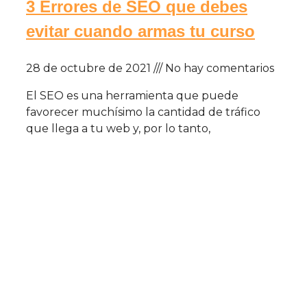
3 Errores de SEO que debes
evitar cuando armas tu curso
28 de octubre de 2021
No hay comentarios
El SEO es una herramienta que puede
favorecer muchísimo la cantidad de tráfico
que llega a tu web y, por lo tanto,