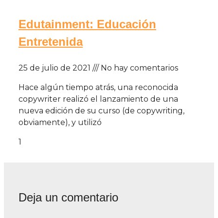
Edutainment: Educación
Entretenida
25 de julio de 2021
No hay comentarios
Hace algún tiempo atrás, una reconocida
copywriter realizó el lanzamiento de una
nueva edición de su curso (de copywriting,
obviamente), y utilizó
Deja un comentario