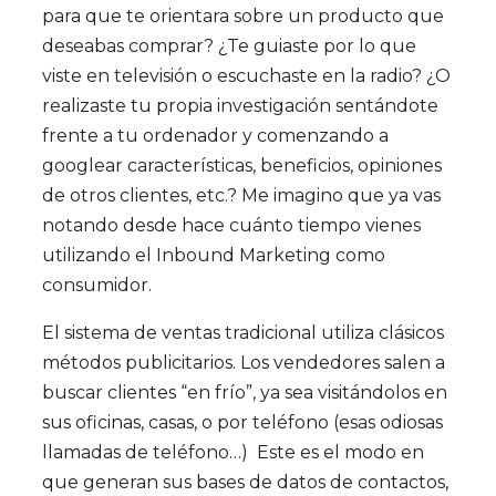
para que te orientara sobre un producto que
deseabas comprar? ¿Te guiaste por lo que
viste en televisión o escuchaste en la radio? ¿O
realizaste tu propia investigación sentándote
frente a tu ordenador y comenzando a
googlear características, beneficios, opiniones
de otros clientes, etc.? Me imagino que ya vas
notando desde hace cuánto tiempo vienes
utilizando el Inbound Marketing como
consumidor.
El sistema de ventas tradicional utiliza clásicos
métodos publicitarios. Los vendedores salen a
buscar clientes “en frío”, ya sea visitándolos en
sus oficinas, casas, o por teléfono (esas odiosas
llamadas de teléfono…) Este es el modo en
que generan sus bases de datos de contactos,