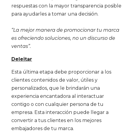
respuestas con la mayor transparencia posible
para ayudarles a tomar una decisión.
“La mejor manera de promocionar tu marca
es ofreciendo soluciones, no un discurso de
ventas”.
Deleitar
Esta última etapa debe proporcionar a los
clientes contenidos de valor, útiles y
personalizados, que le brindarán una
experiencia encantadora al interactuar
contigo o con cualquier persona de tu
empresa. Esta interacción puede llegar a
convertir a tus clientes en los mejores
embajadores de tu marca.