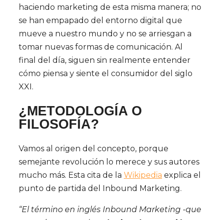
haciendo marketing de esta misma manera; no
se han empapado del entorno digital que
mueve a nuestro mundo y no se arriesgan a
tomar nuevas formas de comunicación. Al
final del día, siguen sin realmente entender
cómo piensa y siente el consumidor del siglo
XXI.
¿METODOLOGÍA O
FILOSOFÍA?
Vamos al origen del concepto, porque
semejante revolución lo merece y sus autores
mucho más. Esta cita de la
Wikipedia
explica el
punto de partida del Inbound Marketing.
“El término en inglés Inbound Marketing -que