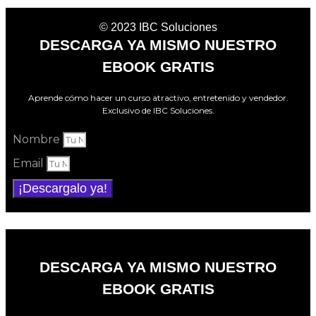
© 2023 IBC Soluciones
DESCARGA YA MISMO NUESTRO
EBOOK GRATIS
Aprende cómo hacer un curso atractivo, entretenido y vendedor.
Exclusivo de IBC Soluciones.
Nombre
Email
¡Descargalo ya!
DESCARGA YA MISMO NUESTRO
EBOOK GRATIS