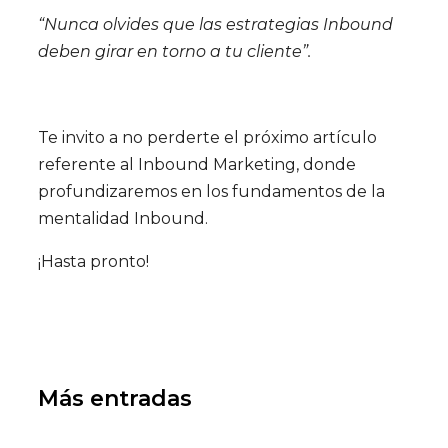
“Nunca olvides que las estrategias Inbound
deben girar en torno a tu cliente”.
Te invito a no perderte el próximo artículo
referente al Inbound Marketing, donde
profundizaremos en los fundamentos de la
mentalidad Inbound.
¡Hasta pronto!
Más entradas