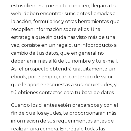
estos clientes, que no te conocen, llegan a tu
web, deben encontrar suficientes llamadas a
la acción, formularios y otras herramientas que
recopilen información sobre ellos. Una
estrategia que sin duda has visto más de una
vez, consiste en un regalo, un infoproducto a
cambio de tus datos, que en general no
deberían ir más allá de tu nombre y tu e-mail.
Así el prospecto obtendrá gratuitamente un
ebook, por ejemplo, con contenido de valor
que le aporte respuestas a sus inquietudes, y
tú obtienes contactos para tu base de datos.
Cuando los clientes estén preparados y con el
fin de que los ayudes, te proporcionarán más
información de sus requerimientos antes de
realizar una compra. Entrégale todas las