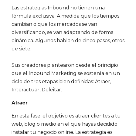
Las estrategias Inbound no tienen una
fórmula exclusiva. A medida que los tiempos
cambian o que los mercados se van
diversificando, se van adaptando de forma
dinámica. Algunos hablan de cinco pasos, otros
de siete.
Sus creadores plantearon desde el principio
que el Inbound Marketing se sostenía en un
ciclo de tres etapas bien definidas: Atraer,
Interactuar, Deleitar.
Atraer
En esta fase, el objetivo es atraer clientes a tu
web, blog o medio en el que hayas decidido
instalar tu negocio online. La estrategia es