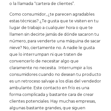
o la llamada “cartera de clientes”.
Como consumidor, ¿te parecen agradables
estas técnicas? ¿Te gusta que te visiten en tu
lugar de trabajo a cualquier hora o que te
llamen sin decirte jamás de dónde sacaron tu
número, para venderte una máquina de sacar
nieve? No, ciertamente no. A nadie le gusta
que lo interrumpan ni que traten de
convencerlo de necesitar algo que
claramente no necesita. Interrumpir a los
consumidores cuando no desean tu producto
es un retroceso salvaje a los días del vendedor
ambulante. Este contacto en frío es una
forma complicada y bastante cara de crear
clientes potenciales. Hay muchas empresas,
algunas bastante grandes, que siguen