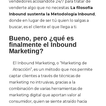
vendedores acosándote 24/7 para tratar de
venderte algo que no necesitas.
La filosofía
Inbound sustenta la Metodología
Inbound
,
donde en lugar de ser tú quien lo salgas a
buscar, es el cliente el que llega a ti.
Bueno, pero ¿qué es
finalmente el Inbound
Marketing?
El Inbound Marketing, o “Marketing de
Atracción”, es un método que nos permite
captar clientes a través de técnicas de
marketing no intrusivas, gracias a la
combinación de varias herramientas de
marketing digital que aportan valor al
consumidor, quien se siente atraído hacia