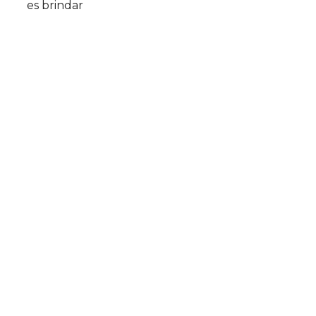
es brindar