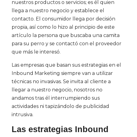
nuestros productos o servicios; es él quien
llega a nuestro negocio y establece el
contacto. El consumidor llega por decisión
propia, así como lo hizo al principio de este
artículo la persona que buscaba una camita
para su perro y se contactó con el proveedor
que más le interesó.
Las empresas que basan sus estrategias en el
Inbound Marketing siempre van a utilizar
técnicas no invasivas. Se invita al cliente a
llegar a nuestro negocio, nosotros no
andamos tras él interrumpiendo sus
actividades ni tapizándolo de publicidad
intrusiva.
Las estrategias Inbound